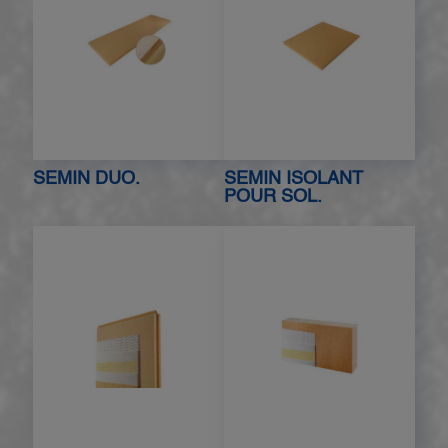
SEMIN DUO.
SEMIN ISOLANT
POUR SOL.