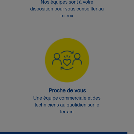
Nos équipes sont à votre
disposition pour vous conseiller au
mieux
Proche de vous
Une équipe commerciale et des
techniciens au quotidien sur le
terrain