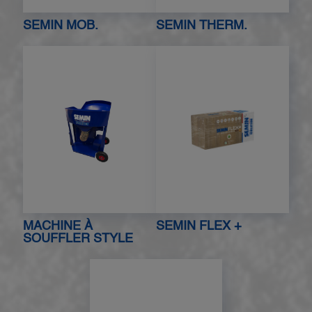
SEMIN MOB.
SEMIN THERM.
MACHINE À
SEMIN FLEX +
SOUFFLER STYLE