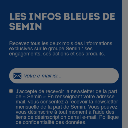
LES INFOS BLEUES DE
SEMIN
Recevez tous les deux mois des informations
exclusives sur le groupe Semin : ses
engagements, ses actions et ses produits.
J'accepte de recevoir la newsletter de la part
de « Semin » En renseignant votre adresse
mail, vous consentez à recevoir la newsletter
mensuelle de la part de Semin. Vous pouvez
vous désinscrire à tout moment à l'aide des
liens de désinscription dans l'e-mail.
Politique
de confidentialité des données.