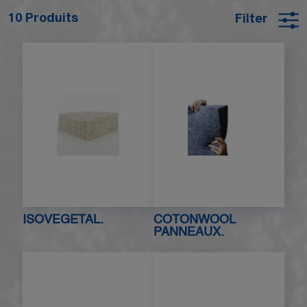
10 Produits
Filter
ISOVEGETAL.
COTONWOOL
PANNEAUX.