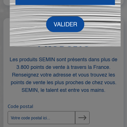
TROUVEZ NOS
PRODUITS
Les produits SEMIN sont présents dans plus de
3.800 points de vente à travers la France.
Renseignez votre adresse et vous trouvez les
points de vente les plus proches de chez vous.
SEMIN, le talent est entre vos mains.
Code postal