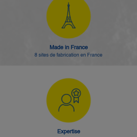
Made in France
8 sites de fabrication en France
Expertise