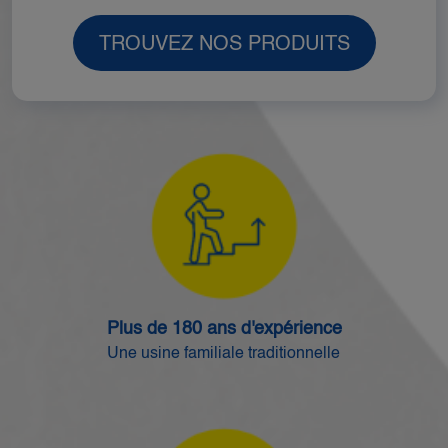
TROUVEZ NOS PRODUITS
Plus de 180 ans d'expérience
Une usine familiale traditionnelle