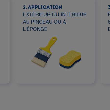
2. APPLICATION
EXTÉRIEUR OU INTÉRIEUR
AU PINCEAU OU À
L'ÉPONGE.