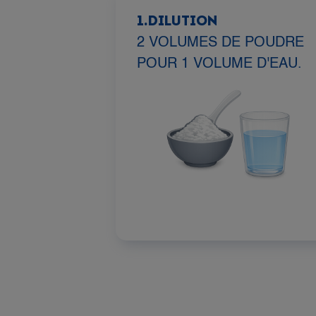
1.DILUTION
2 VOLUMES DE POUDRE
POUR 1 VOLUME D'EAU.