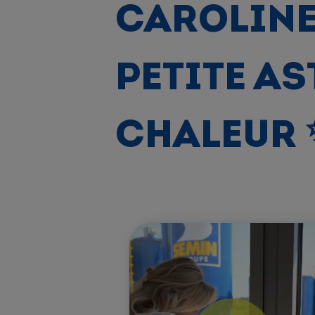
CAROLINE
PETITE AS
CHALEUR 