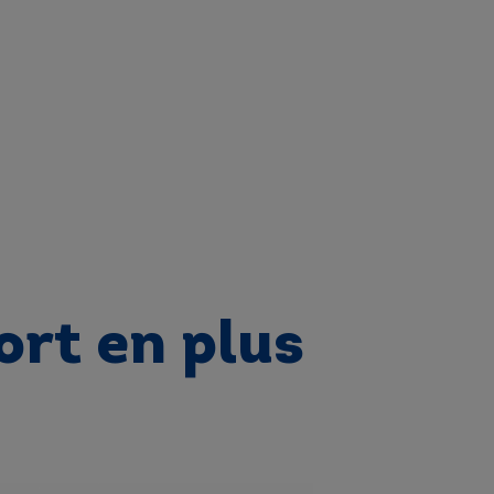
ort en plus