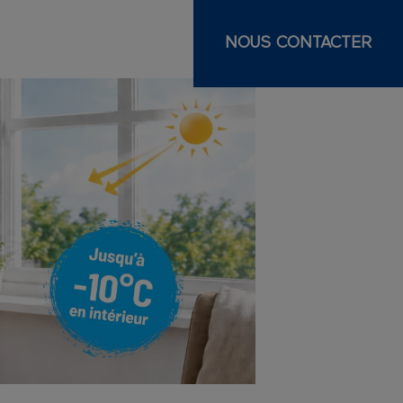
NOUS CONTACTER