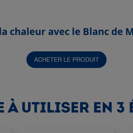
la chaleur avec le Blanc de
ACHETER LE PRODUIT
 À UTILISER EN 3