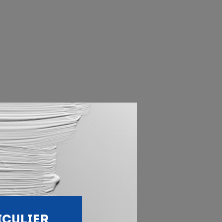
ICULIER