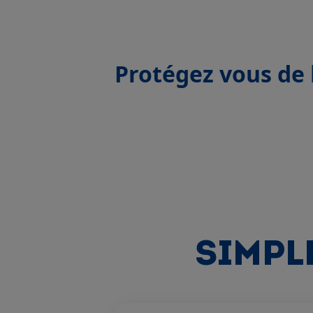
Protégez vous de 
SIMPLE