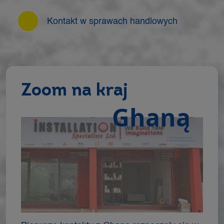
Kontakt w sprawach handlowych
Zoom na kraj
Ghaną