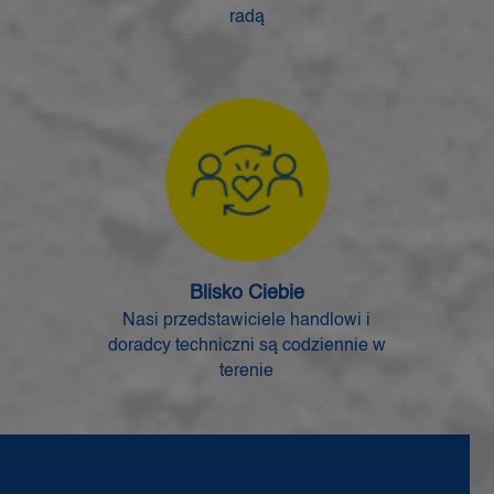
radą
Blisko Ciebie
Nasi przedstawiciele handlowi i
doradcy techniczni są codziennie w
terenie