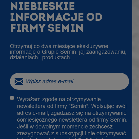
NIEBIESKIE
INFORMACJE OD
FIRMY SEMIN
Otrzymuj co dwa miesiące ekskluzywne
informacje o Grupie Semin: jej zaangażowaniu,
działaniach i produktach.
Wyrażam zgodę na otrzymywanie
newslettera od firmy "Semin". Wpisując swój
adres e-mail, zgadzasz się na otrzymywanie
comiesięcznego newslettera od firmy Semin.
Jeśli w dowolnym momencie zechcesz
zrezygnować z subskrypcji i nie otrzymywać