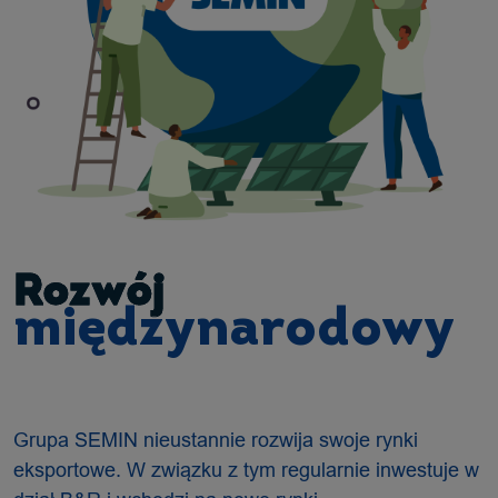
Rozwój
międzynarodowy
Grupa SEMIN nieustannie rozwija swoje rynki
eksportowe. W związku z tym regularnie inwestuje w