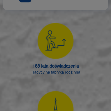
183 lata doświadczenia
Tradycyjna fabryka rodzinna