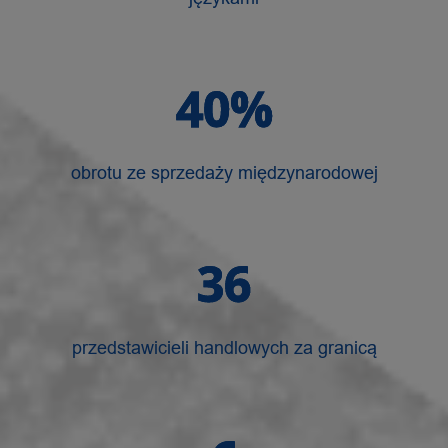
40%
obrotu ze sprzedaży międzynarodowej
36
przedstawicieli handlowych za granicą