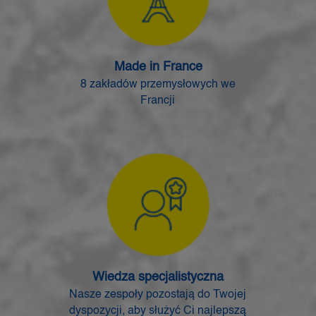
Made in France
8 zakładów przemysłowych we
Francji
Wiedza specjalistyczna
Nasze zespoły pozostają do Twojej
dyspozycji, aby służyć Ci najlepszą