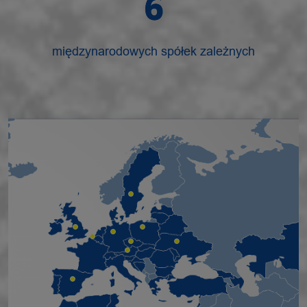
6
międzynarodowych spółek zależnych