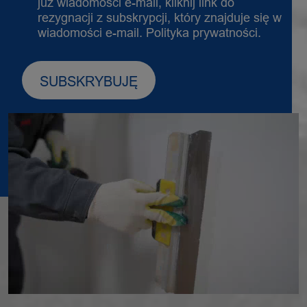
już wiadomości e-mail, kliknij link do
rezygnacji z subskrypcji, który znajduje się w
wiadomości e-mail.
Polityka prywatności.