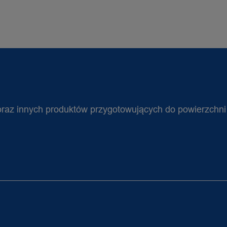
oraz innych produktów przygotowujących do powierzchni