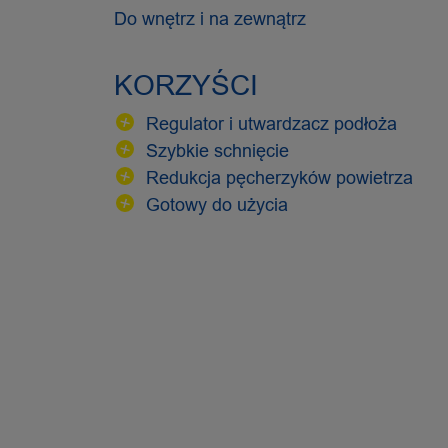
Do wnętrz i na zewnątrz
KORZYŚCI
Regulator i utwardzacz podłoża
Szybkie schnięcie
Redukcja pęcherzyków powietrza
Gotowy do użycia