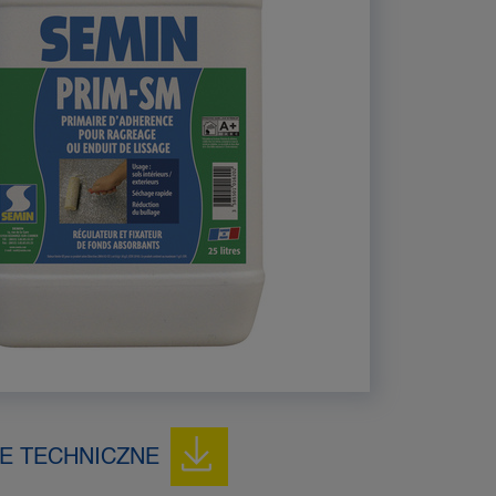
E TECHNICZNE