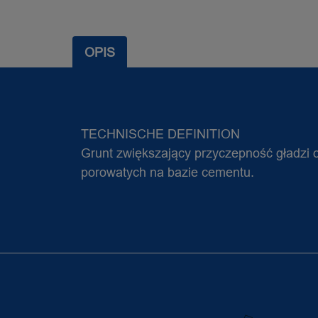
OPIS
TECHNISCHE DEFINITION
Grunt zwiększający przyczepność gładzi 
porowatych na bazie cementu.