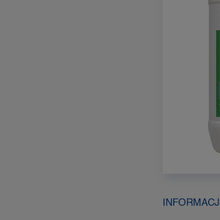
INFORMACJ