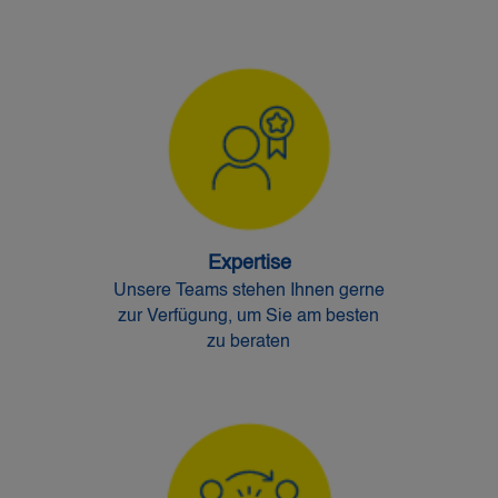
Expertise
Unsere Teams stehen Ihnen gerne
zur Verfügung, um Sie am besten
zu beraten