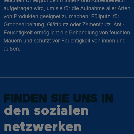
feuchten Untergründe im Innen- und Außenbereich
aufgetragen wird, um sie für die Aufnahme aller Arten
von Produkten geeignet zu machen: Füllputz, für
Grobbearbeitung, Glättputz oder Zementputz. Anti-
Feuchtigkeit ermöglicht die Behandlung von feuchten
Mauern und schützt vor Feuchtigkeit von innen und
außen.
FINDEN SIE UNS IN
den sozialen
netzwerken