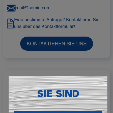
mail@semin.com
Eine bestimmte Anfrage? Kontaktieren Sie
uns über das Kontaktformular!
KONTAKTIEREN SIE UNS
BLEIBEN WIR IN
VERBINDUNG
SIE SIND