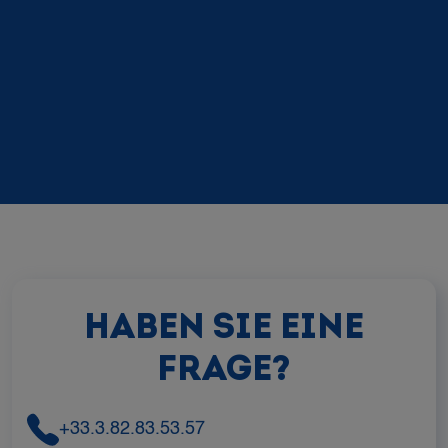
HABEN SIE EINE
FRAGE?
+33.3.82.83.53.57