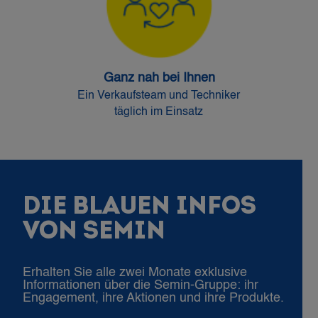
Ganz nah bei Ihnen
Ein Verkaufsteam und Techniker
täglich im Einsatz
DIE BLAUEN INFOS
VON SEMIN
Erhalten Sie alle zwei Monate exklusive
Informationen über die Semin-Gruppe: ihr
Engagement, ihre Aktionen und ihre Produkte.