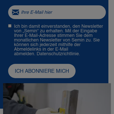
Ich bin damit einverstanden, den Newsletter
von „Semin“ zu erhalten. Mit der Eingabe
Ihrer E-Mail-Adresse stimmen Sie dem
monatlichen Newsletter von Semin zu. Sie
können sich jederzeit mithilfe der
Abmeldelinks in der E-Mail
abmelden.
Datenschutzrichtlinie.