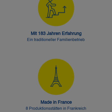
Mit 183 Jahren Erfahrung
Ein traditioneller Familienbetrieb
Made in France
8 Produktionsstätten in Frankreich