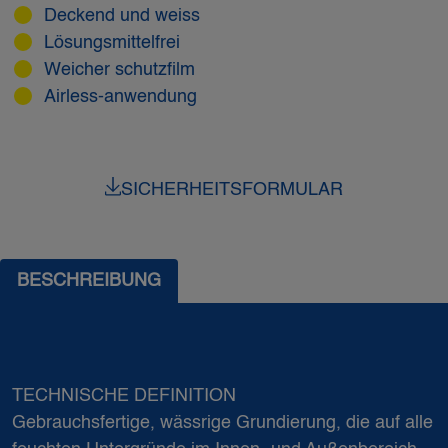
Deckend und weiss
Lösungsmittelfrei
Weicher schutzfilm
Airless-anwendung
SICHERHEITSFORMULAR
BESCHREIBUNG
TECHNISCHE DEFINITION
Gebrauchsfertige, wässrige Grundierung, die auf alle