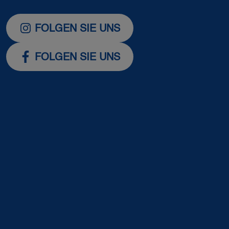
FOLGEN SIE UNS
FOLGEN SIE UNS