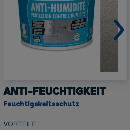
ANTI-FEUCHTIGKEIT
Feuchtigskeitsschutz
VORTEILE